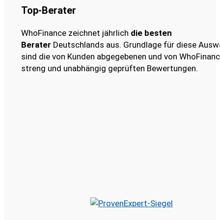
Top-Berater
WhoFinance zeichnet jährlich
die besten
Berater
Deutschlands aus. Grundlage für diese Ausw
sind die von Kunden abgegebenen und von WhoFinan
streng und unabhängig geprüften Bewertungen.