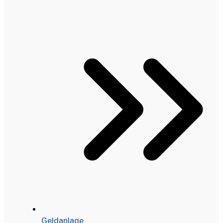
Geldanlage