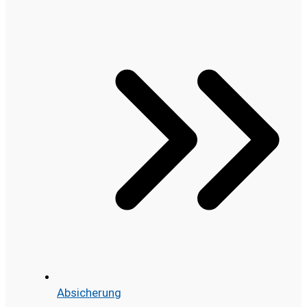
Absicherung