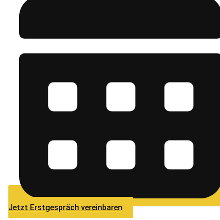
Jetzt Erstgespräch vereinbaren