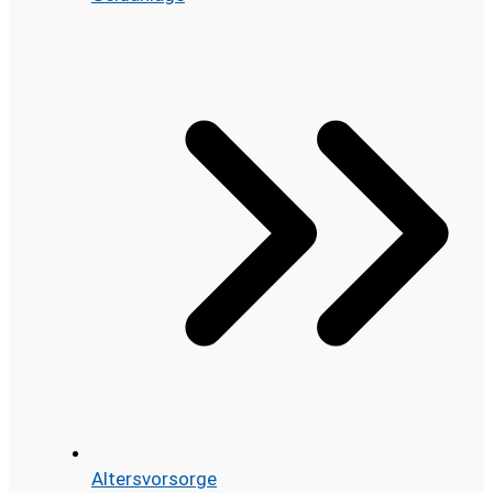
Altersvorsorge