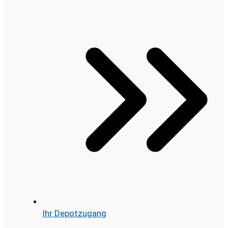
Ihr Depotzugang