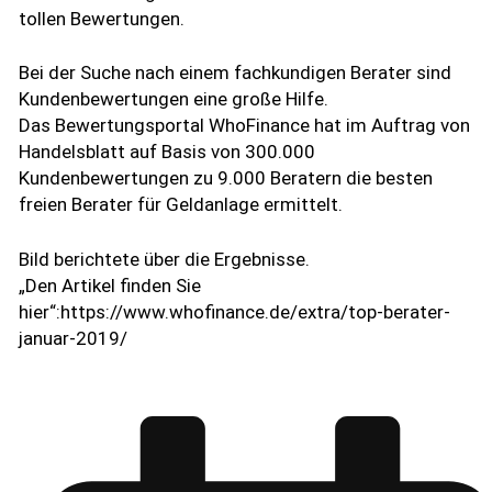
tollen Bewertungen.
Bei der Suche nach einem fachkundigen Berater sind
Kundenbewertungen eine große Hilfe.
Das Bewertungsportal WhoFinance hat im Auftrag von
Handelsblatt auf Basis von 300.000
Kundenbewertungen zu 9.000 Beratern die besten
freien Berater für Geldanlage ermittelt.
Bild berichtete über die Ergebnisse.
„Den Artikel finden Sie
hier“:https://www.whofinance.de/extra/top-berater-
januar-2019/