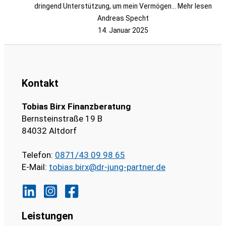
dringend Unterstützung, um mein Vermögen
... Mehr lesen
Andreas Specht
14. Januar 2025
Kontakt
Tobias Birx Finanzberatung
Bernsteinstraße 19 B
84032 Altdorf
Telefon:
0871/43 09 98 65
E-Mail:
tobias.birx@dr-jung-partner.de
Leistungen